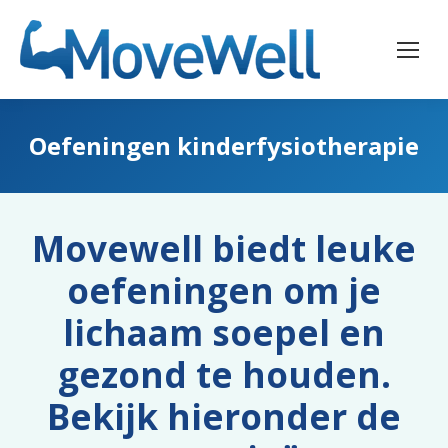
Oefeningen kinderfysiotherapie
Movewell biedt leuke
oefeningen om je
lichaam soepel en
gezond te houden.
Bekijk hieronder de