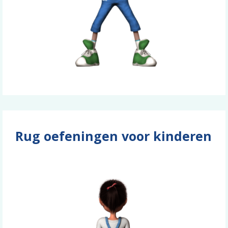
Rug oefeningen voor kinderen