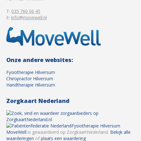
T:
035 760 06 45
E:
info@movewell.nl
Onze andere websites:
Fysiotherapie Hilversum
Chiropractor Hilversum
Handtherapie Hilversum
Zorgkaart Nederland
Fysiotherapie Hilversum
MoveWell
is gewaardeerd op ZorgkaartNederland.
Bekijk alle
waarderingen
of
plaats een waardering