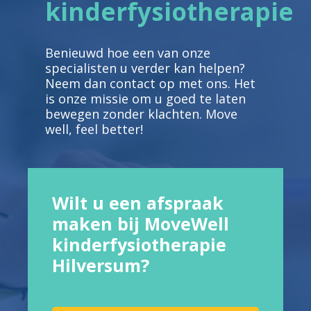
kinderfysiotherapie
Benieuwd hoe een van onze
specialisten u verder kan helpen?
Neem dan contact op met ons. Het
is onze missie om u goed te laten
bewegen zonder klachten. Move
well, feel better!
Wilt u een afspraak
maken bij MoveWell
kinderfysiotherapie
Hilversum?