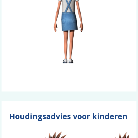
Houdingsadvies voor kinderen