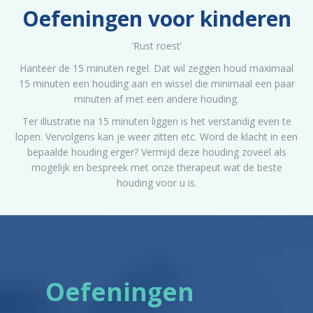
Oefeningen voor kinderen
‘Rust roest’
Hanteer de 15 minuten regel. Dat wil zeggen houd maximaal
15 minuten een houding aan en wissel die minimaal een paar
minuten af met een andere houding.
Ter illustratie na 15 minuten liggen is het verstandig even te
lopen. Vervolgens kan je weer zitten etc. Word de klacht in een
bepaalde houding erger? Vermijd deze houding zoveel als
mogelijk en bespreek met onze therapeut wat de beste
houding voor u is.
Oefeningen