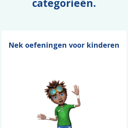
categorieën.
Nek oefeningen voor kinderen